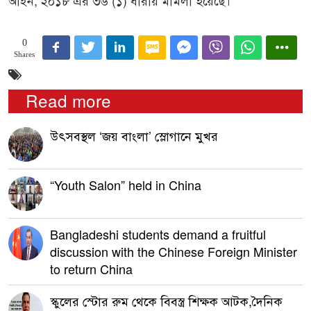
আইন, ২০১৮ এর ৩৬ (১) ধারায় মামলা হয়েছে।
0
Shares
Read more
উৎসবস্থল ‘জয় বাংলা’ স্লোগানে মুখর
“Youth Salon” held in China
Bangladeshi students demand a fruitful
discussion with the Chinese Foreign Minister
to return China
স্কুলের স্টোর রুম থেকে বিবস্ত্র শিক্ষক আটক,দৈনিক